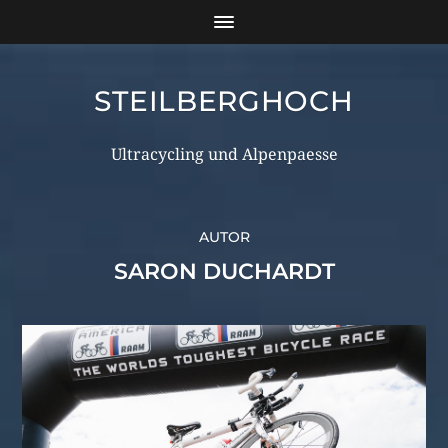
STEILBERGHOCH
Ultracycling und Alpenpaesse
AUTOR
SARON DUCHARDT