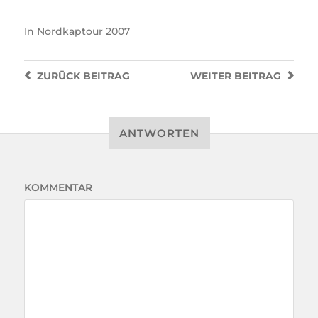
In
Nordkaptour 2007
ZURÜCK
BEITRAG
WEITER
BEITRAG
ANTWORTEN
KOMMENTAR