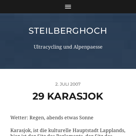
STEILBERGHOCH
Ultracycling und Alpenpaesse
2. JULI 2007
29 KARASJOK
Wetter: Regen, abends etwas Sonne
Karasjok, ist die kulturelle Hauptstadt Lapplands,