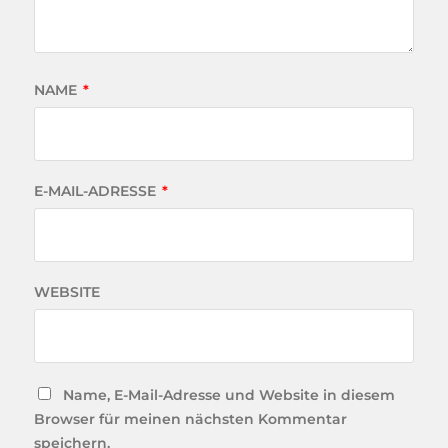
NAME
*
E-MAIL-ADRESSE
*
WEBSITE
Name, E-Mail-Adresse und Website in diesem
Browser für meinen nächsten Kommentar
speichern.