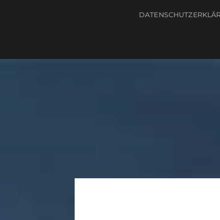
DATENSCHUTZERKLÄ