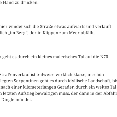
ie Hand zu drücken.
hier windet sich die Straße etwas aufwärts und verläuft
lich „im Berg“, der in Klippen zum Meer abfällt.
 geht es durch ein kleines malerisches Tal auf die N70.
Straßenverlauf ist teilweise wirklich klasse, in schön
legten Serpentinen geht es durch idyllische Landschaft, bi
nach einer kilometerlangen Geraden durch ein weites Tal
n letzten Aufstieg bewältigen muss, der dann in der Abfah
 Dingle mündet.