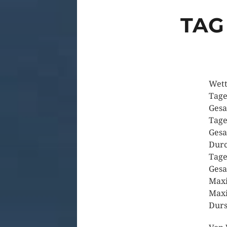
TAG
Wett
Tage
Gesa
Tage
Gesa
Durc
Tage
Gesa
Maxi
Maxi
Durs