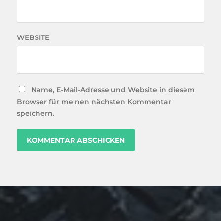
WEBSITE
Name, E-Mail-Adresse und Website in diesem
Browser für meinen nächsten Kommentar
speichern.