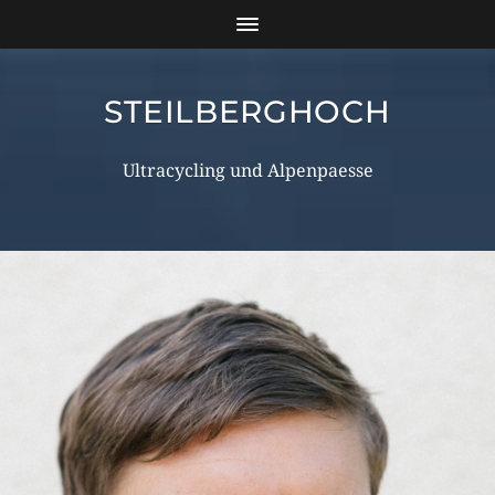
STEILBERGHOCH
Ultracycling und Alpenpaesse