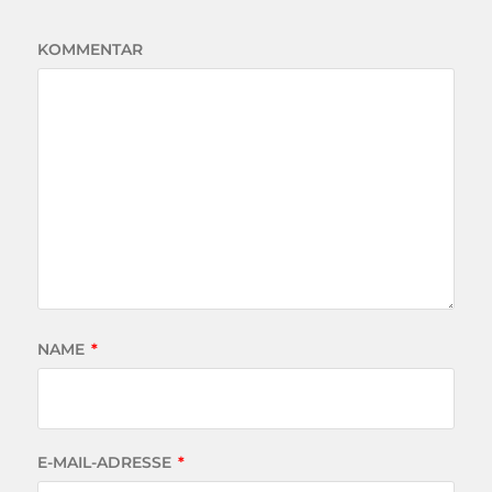
KOMMENTAR
NAME
*
E-MAIL-ADRESSE
*