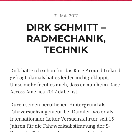
31. MAI 2017
DIRK SCHMITT –
RADMECHANIK,
TECHNIK
Dirk hatte ich schon für das Race Around Ireland
gefragt, damals hat es leider nicht geklappt.
Umso mehr freut es mich, dass er nun beim Race
Across America 2017 dabei ist.
Durch seinen beruflichen Hintergrund als
Fahrversuchsingenieur bei Daimler, wo er als
internationaler Leiter Versuchsfahrten seit 15
Jahren für die Fahrwerksabstimmung der S-