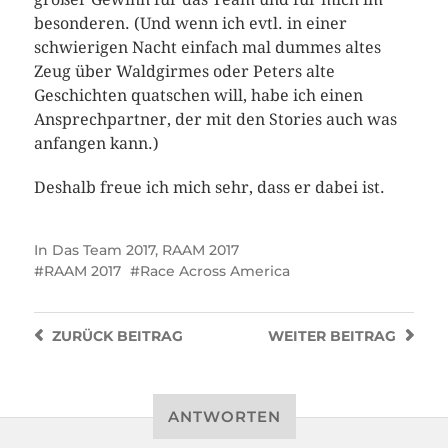
besonderen. (Und wenn ich evtl. in einer
schwierigen Nacht einfach mal dummes altes
Zeug über Waldgirmes oder Peters alte
Geschichten quatschen will, habe ich einen
Ansprechpartner, der mit den Stories auch was
anfangen kann.)
Deshalb freue ich mich sehr, dass er dabei ist.
In
Das Team 2017
,
RAAM 2017
RAAM 2017
Race Across America
ZURÜCK
BEITRAG
WEITER
BEITRAG
ANTWORTEN