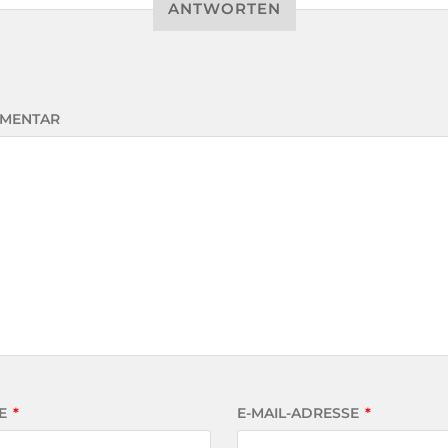
ANTWORTEN
MENTAR
E
*
E-MAIL-ADRESSE
*