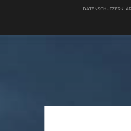
DATENSCHUTZERKLÄ