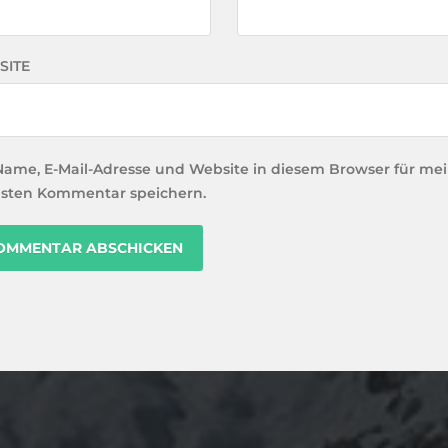
SITE
Name, E-Mail-Adresse und Website in diesem Browser für me
sten Kommentar speichern.