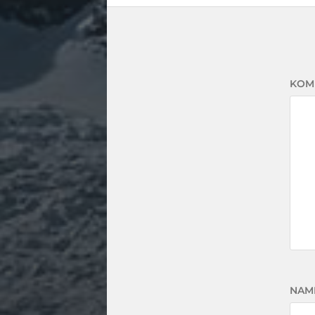
KOM
NAM