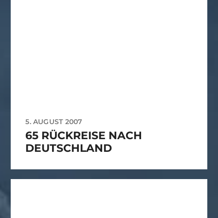
5. AUGUST 2007
65 RÜCKREISE NACH
DEUTSCHLAND