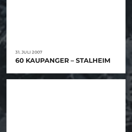
31. JULI 2007
60 KAUPANGER – STALHEIM