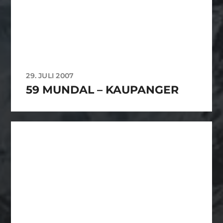
29. JULI 2007
59 MUNDAL – KAUPANGER