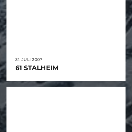
31. JULI 2007
61 STALHEIM