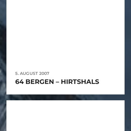
5. AUGUST 2007
64 BERGEN – HIRTSHALS