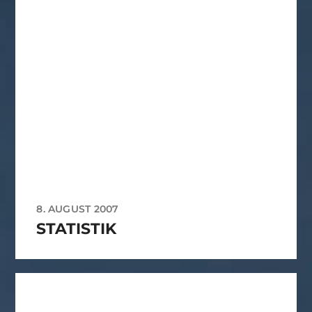
8. AUGUST 2007
STATISTIK