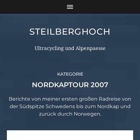
STEILBERGHOCH
Ultracycling und Alpenpaesse
KATEGORIE
NORDKAPTOUR 2007
Berichte von meiner ersten großen Radreise von
der Südspitze Schwedens bis zum Nordkap und
zurück durch Norwegen.