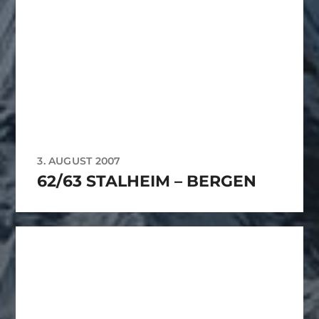
3. AUGUST 2007
62/63 STALHEIM – BERGEN