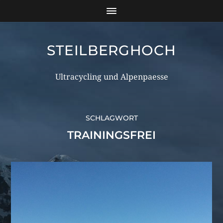
STEILBERGHOCH
Ultracycling und Alpenpaesse
SCHLAGWORT
TRAININGSFREI