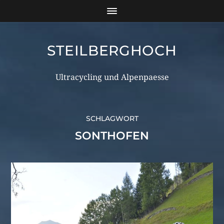
STEILBERGHOCH
Ultracycling und Alpenpaesse
SCHLAGWORT
SONTHOFEN