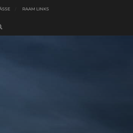
ÄSSE
RAAM LINKS