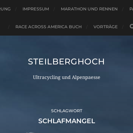
RUNG
IMPRESSUM
MARATHON UND RENNEN
P
RACE ACROSS AMERICA BUCH
VORTRÄGE
STEILBERGHOCH
Ultracycling und Alpenpaesse
SCHLAGWORT
SCHLAFMANGEL