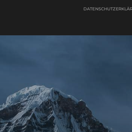
DATENSCHUTZERKLÄ