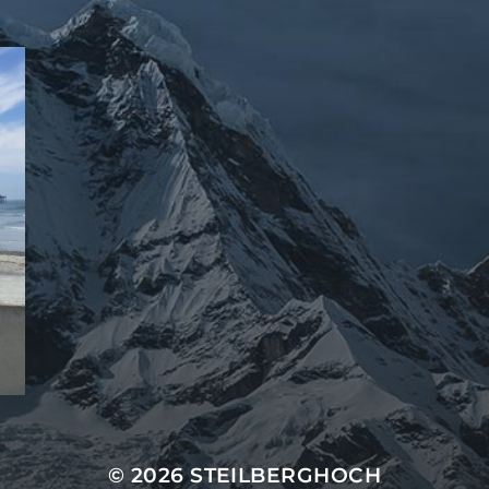
© 2026
STEILBERGHOCH