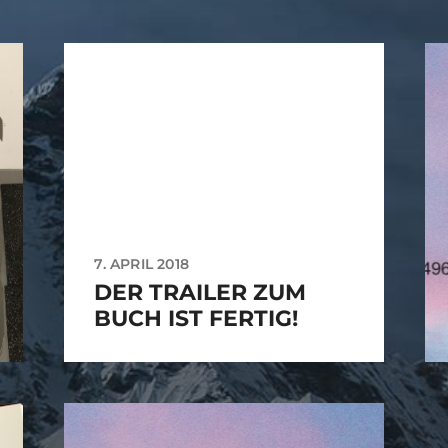
7. APRIL 2018
DER TRAILER ZUM
BUCH IST FERTIG!