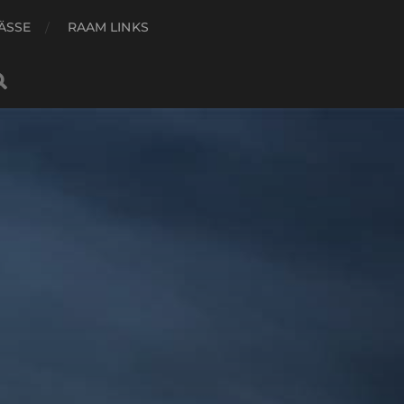
ÄSSE
RAAM LINKS