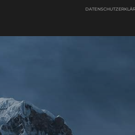
DATENSCHUTZERKLÄ