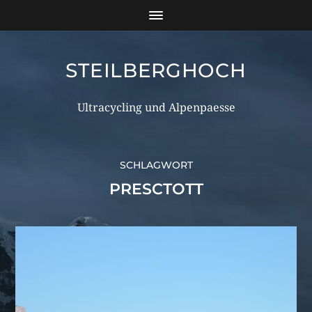
STEILBERGHOCH
Ultracycling und Alpenpaesse
SCHLAGWORT
PRESCTOTT