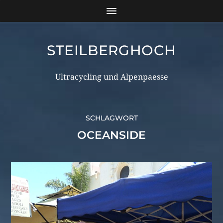
STEILBERGHOCH
Ultracycling und Alpenpaesse
SCHLAGWORT
OCEANSIDE