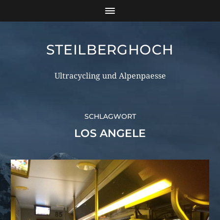
STEILBERGHOCH
Ultracycling und Alpenpaesse
SCHLAGWORT
LOS ANGELE