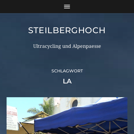
STEILBERGHOCH
Ultracycling und Alpenpaesse
SCHLAGWORT
LA