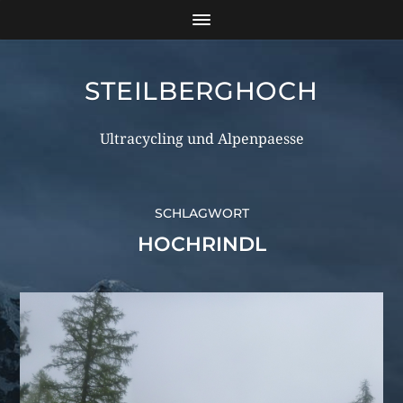
STEILBERGHOCH
Ultracycling und Alpenpaesse
SCHLAGWORT
HOCHRINDL