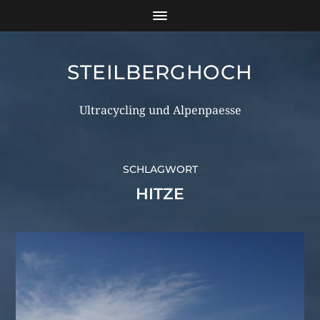
STEILBERGHOCH
Ultracycling und Alpenpaesse
SCHLAGWORT
HITZE