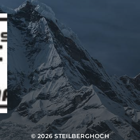
© 2026
STEILBERGHOCH