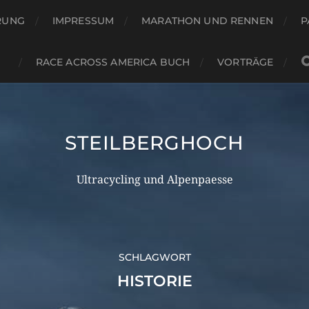
RUNG
IMPRESSUM
MARATHON UND RENNEN
P
RACE ACROSS AMERICA BUCH
VORTRÄGE
STEILBERGHOCH
Ultracycling und Alpenpaesse
SCHLAGWORT
HISTORIE