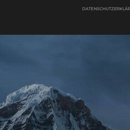
DATENSCHUTZERKLÄ