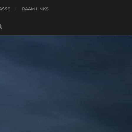
ÄSSE
RAAM LINKS