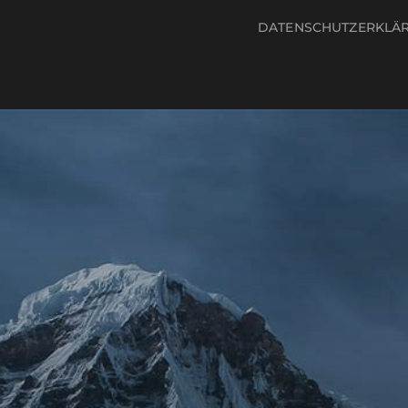
DATENSCHUTZERKLÄ