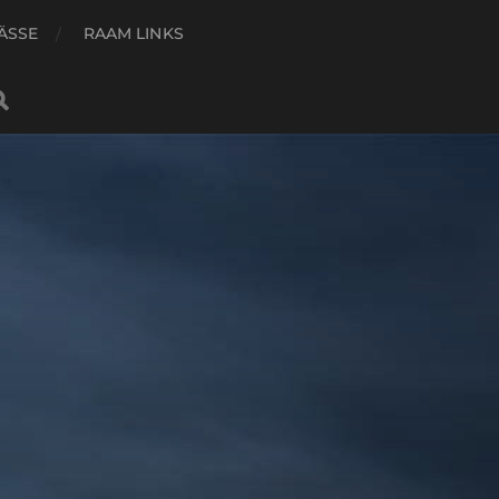
ÄSSE
RAAM LINKS