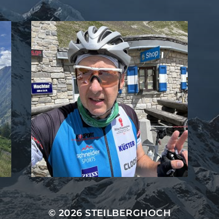
© 2026
STEILBERGHOCH