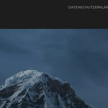
DATENSCHUTZERKLÄ