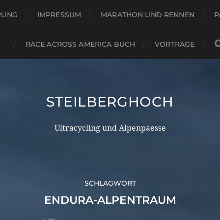
RUNG
IMPRESSUM
MARATHON UND RENNEN
P
RACE ACROSS AMERICA BUCH
VORTRÄGE
STEILBERGHOCH
Ultracycling und Alpenpaesse
SCHLAGWORT
ENDURA-ALPENTRAUM