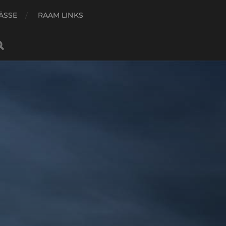
ÄSSE
RAAM LINKS