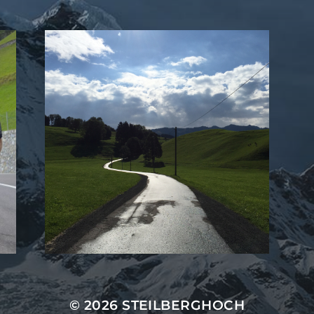
© 2026
STEILBERGHOCH