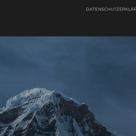
DATENSCHUTZERKLÄ