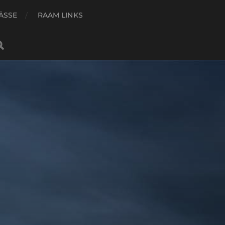
ÄSSE
RAAM LINKS