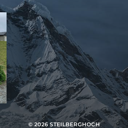
© 2026
STEILBERGHOCH