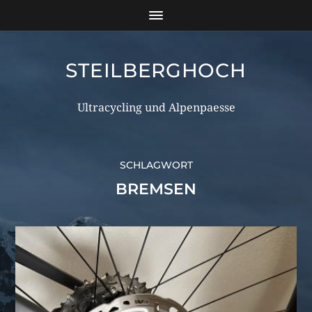
STEILBERGHOCH
Ultracycling und Alpenpaesse
SCHLAGWORT
BREMSEN