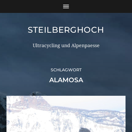
STEILBERGHOCH
Ultracycling und Alpenpaesse
SCHLAGWORT
ALAMOSA