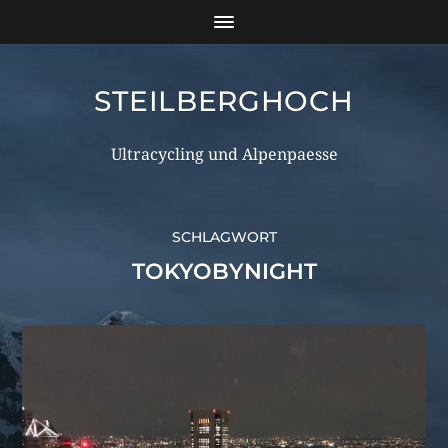
STEILBERGHOCH
Ultracycling und Alpenpaesse
SCHLAGWORT
TOKYOBYNIGHT