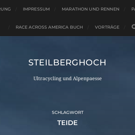
RUNG
IMPRESSUM
MARATHON UND RENNEN
P
RACE ACROSS AMERICA BUCH
VORTRÄGE
STEILBERGHOCH
Ultracycling und Alpenpaesse
SCHLAGWORT
TEIDE