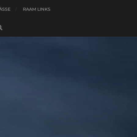
ÄSSE
RAAM LINKS