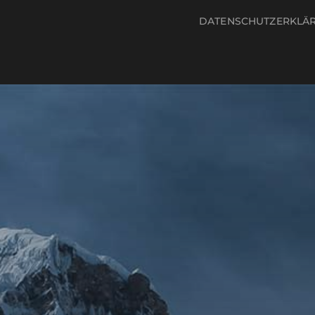
DATENSCHUTZERKLÄ