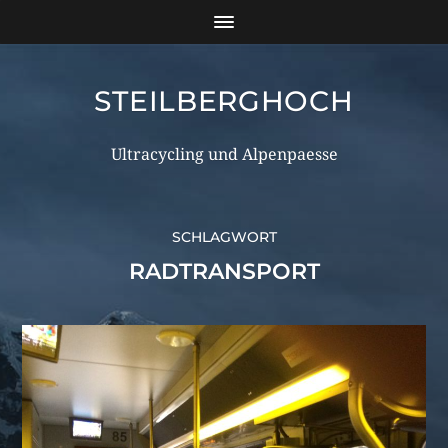
STEILBERGHOCH
Ultracycling und Alpenpaesse
SCHLAGWORT
RADTRANSPORT