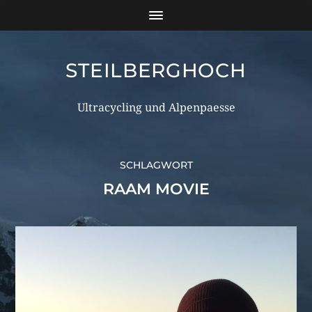
STEILBERGHOCH
Ultracycling und Alpenpaesse
SCHLAGWORT
RAAM MOVIE