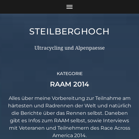
STEILBERGHOCH
Ultracycling und Alpenpaesse
KATEGORIE
RAAM 2014
Alles über meine Vorbereitung zur Teilnahme am
härtesten und Radrennen der Welt und natürlich
die Berichte über das Rennen selbst. Daneben
gibt es Infos zum RAAM selbst, sowie Interviews
mit Veteranen und Teilnehmern des Race Across
America 2014.