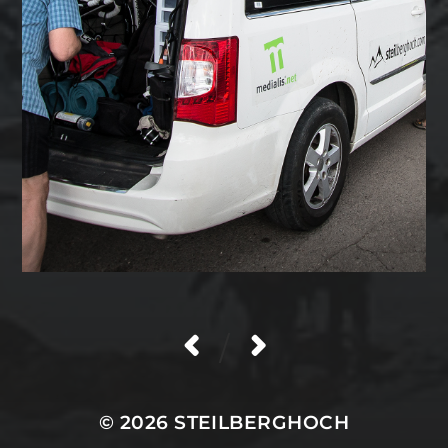
/
© 2026
STEILBERGHOCH