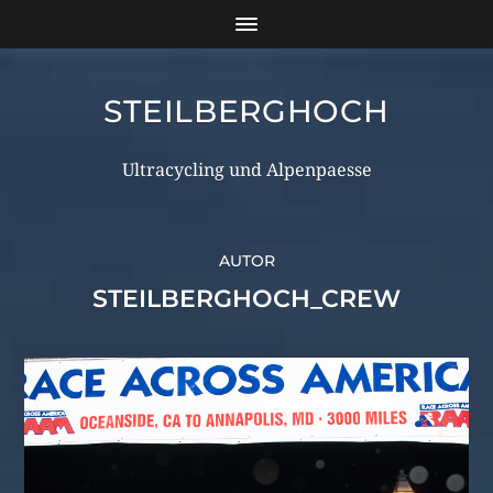
STEILBERGHOCH
Ultracycling und Alpenpaesse
AUTOR
STEILBERGHOCH_CREW