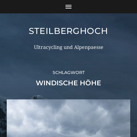
STEILBERGHOCH
Ultracycling und Alpenpaesse
SCHLAGWORT
WINDISCHE HÖHE