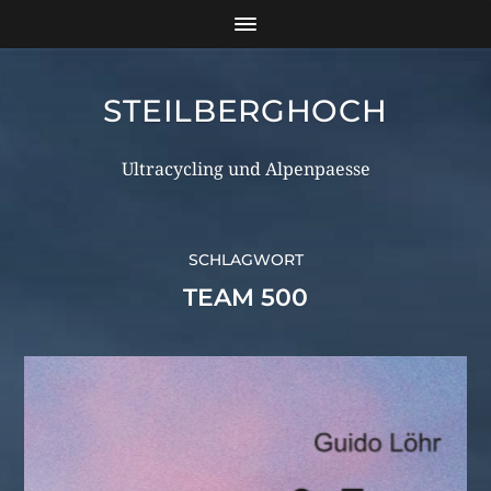
STEILBERGHOCH
Ultracycling und Alpenpaesse
SCHLAGWORT
TEAM 500