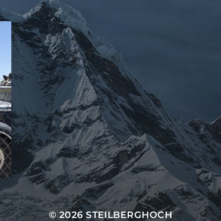
© 2026
STEILBERGHOCH