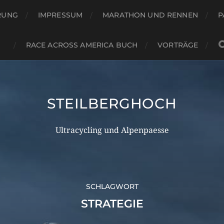
RUNG
IMPRESSUM
MARATHON UND RENNEN
P
RACE ACROSS AMERICA BUCH
VORTRÄGE
STEILBERGHOCH
Ultracycling und Alpenpaesse
SCHLAGWORT
STRATEGIE