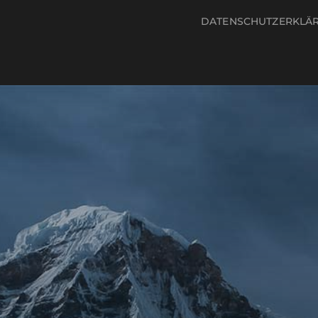
DATENSCHUTZERKLÄ