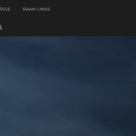
ÄSSE
RAAM LINKS