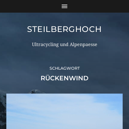
STEILBERGHOCH
Ultracycling und Alpenpaesse
SCHLAGWORT
RÜCKENWIND