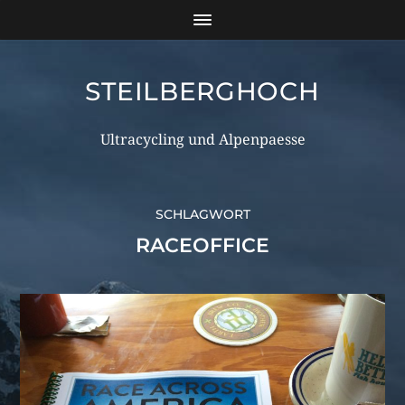
STEILBERGHOCH
Ultracycling und Alpenpaesse
SCHLAGWORT
RACEOFFICE