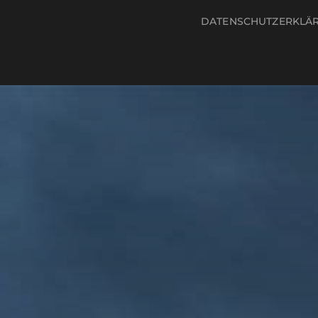
DATENSCHUTZERKLÄ