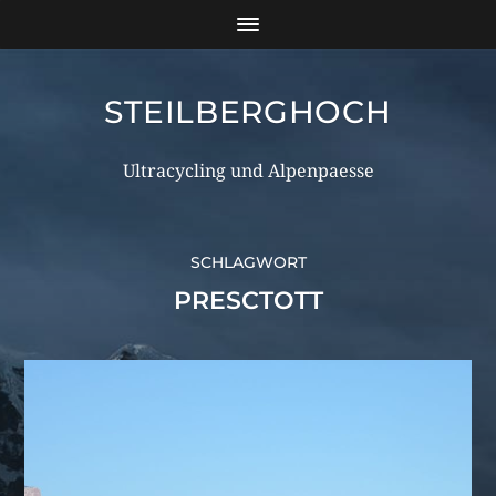
STEILBERGHOCH
Ultracycling und Alpenpaesse
SCHLAGWORT
PRESCTOTT