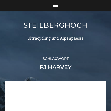
STEILBERGHOCH
Ultracycling und Alpenpaesse
SCHLAGWORT
PJ HARVEY