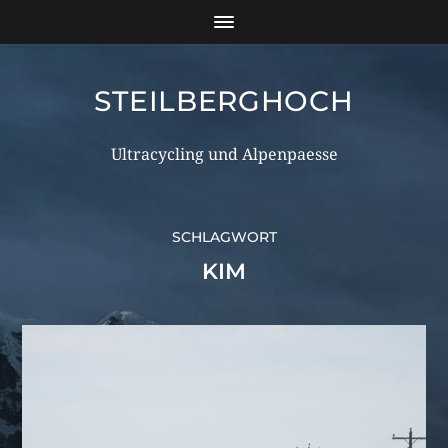
STEILBERGHOCH
Ultracycling und Alpenpaesse
SCHLAGWORT
KIM