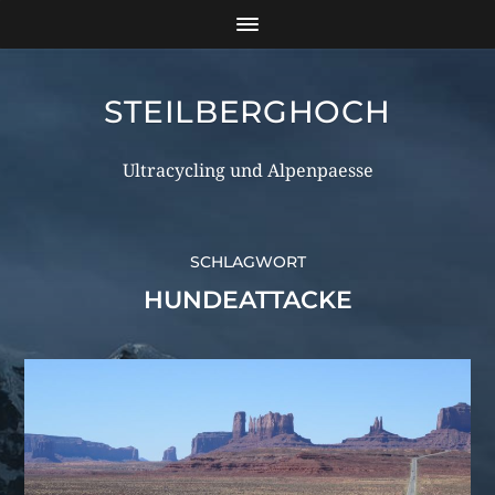
STEILBERGHOCH
Ultracycling und Alpenpaesse
SCHLAGWORT
HUNDEATTACKE