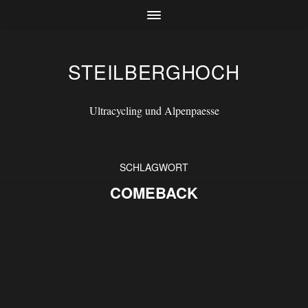
STEILBERGHOCH
Ultracycling und Alpenpaesse
SCHLAGWORT
COMEBACK