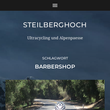
STEILBERGHOCH
Ultracycling und Alpenpaesse
SCHLAGWORT
BARBERSHOP