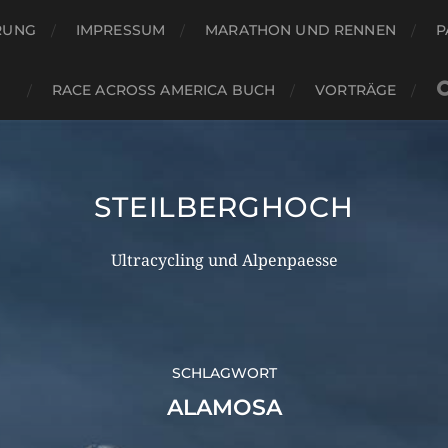
RUNG
IMPRESSUM
MARATHON UND RENNEN
P
RACE ACROSS AMERICA BUCH
VORTRÄGE
STEILBERGHOCH
Ultracycling und Alpenpaesse
SCHLAGWORT
ALAMOSA