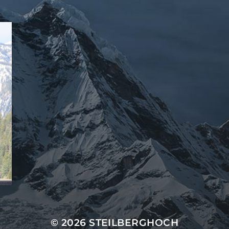
© 2026
STEILBERGHOCH