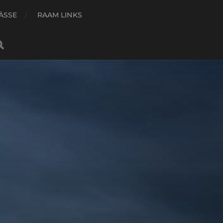
ÄSSE
RAAM LINKS