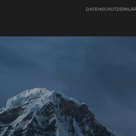
DATENSCHUTZERKLÄ