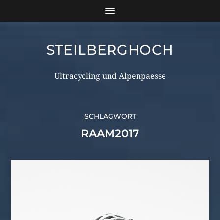
STEILBERGHOCH
Ultracycling und Alpenpaesse
SCHLAGWORT
RAAM2017